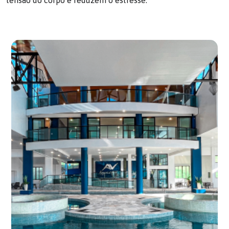
tensão do corpo e reduzem o estresse.