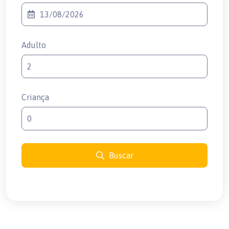
Adulto
Criança
Buscar