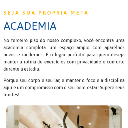
SEJA SUA PRÓPRIA META
ACADEMIA
No terceiro piso do nosso complexo, você encontra uma
academia completa, um espaço amplo com aparelhos
novos e modernos. É o lugar perfeito para quem deseja
manter a rotina de exercícios com privacidade e conforto
durante a estadia.
Porque seu corpo é seu lar, e manter o foco e a disciplina
aqui é um compromisso com o seu bem-estar! Supere seus
limites!