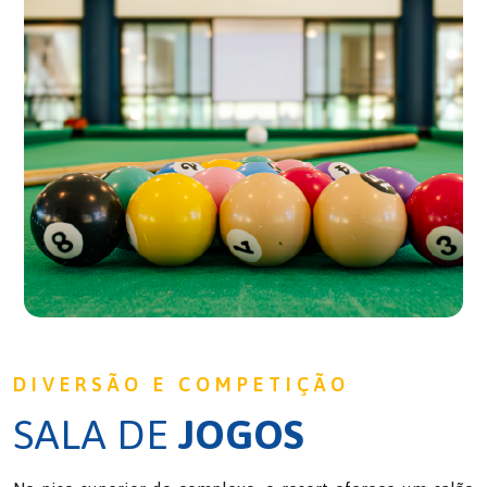
DIVERSÃO E COMPETIÇÃO
SALA DE
JOGOS