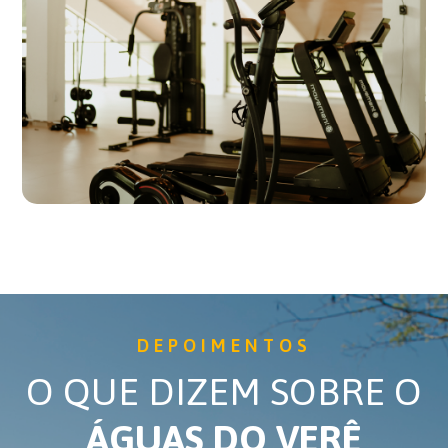
DEPOIMENTOS
O QUE DIZEM SOBRE O
ÁGUAS DO VERÊ