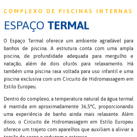
COMPLEXO DE PISCINAS INTERNAS
ESPAÇO
TERMAL
O Espaço Termal oferece um ambiente agradável para
banhos de piscina. A estrutura conta com uma ampla
piscina, de profundidade adequada para mergulho e
natação, além de dois ofurôs para relaxamento. Há
também uma piscina rasa voltada para uso infantil e uma
piscina exclusiva com um Circuito de Hidromassagem em
Estilo Europeu.
Dentro do complexo, a temperatura natural da água termal
é mantida em aproximadamente 36,5°C, proporcionando
uma experiência de banho ainda mais relaxante. Além
disso, o Circuito de Hidromassagem em Estilo Europeu
oferece um trajeto com aparelhos que auxiliam a aliviar a