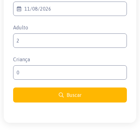
Adulto
Criança
Buscar