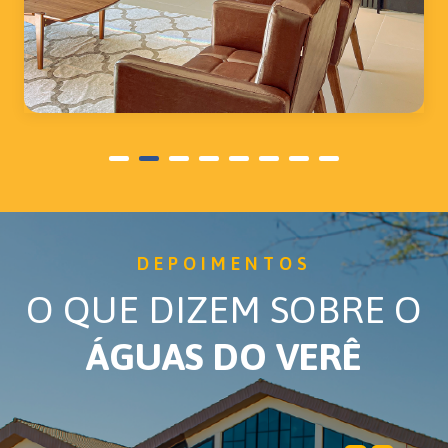
DEPOIMENTOS
O QUE DIZEM SOBRE O
ÁGUAS DO VERÊ