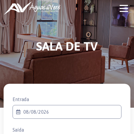
SALA DE TV
Entrada
Saída