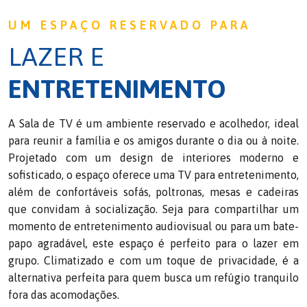
UM ESPAÇO RESERVADO PARA
LAZER E
ENTRETENIMENTO
A Sala de TV é um ambiente reservado e acolhedor, ideal
para reunir a família e os amigos durante o dia ou à noite.
Projetado com um design de interiores moderno e
sofisticado, o espaço oferece uma TV para entretenimento,
além de confortáveis sofás, poltronas, mesas e cadeiras
que convidam à socialização. Seja para compartilhar um
momento de entretenimento audiovisual ou para um bate-
papo agradável, este espaço é perfeito para o lazer em
grupo. Climatizado e com um toque de privacidade, é a
alternativa perfeita para quem busca um refúgio tranquilo
fora das acomodações.