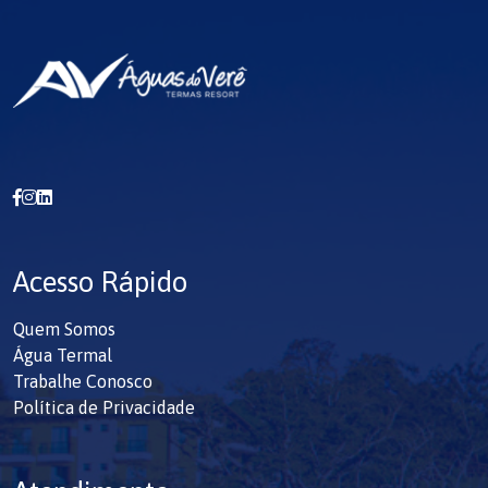
retornar.
Acesso Rápido
Quem Somos
Água Termal
Trabalhe Conosco
Política de Privacidade